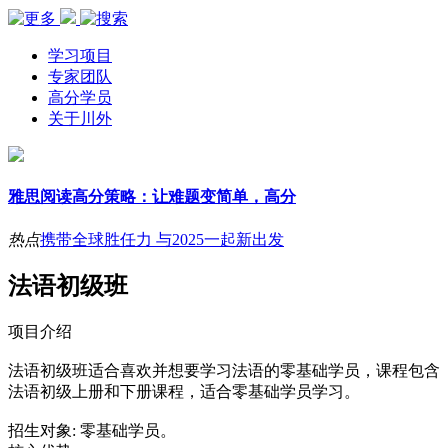
学习项目
专家团队
高分学员
关于川外
雅思阅读高分策略：让难题变简单，高分
热点
携带全球胜任力 与2025一起新出发
法语初级班
项目介绍
法语初级班适合喜欢并想要学习法语的零基础学员，课程包含
法语初级上册和下册课程，适合零基础学员学习。
招生对象: 零基础学员。